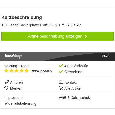
Kurzbeschreibung
TECEfloor Tackerplatte Flat2, 30 x 1 m 77531541
Artikelbeschreibung anzeigen
Platin
heizung-24com
4102 Verkäufe
99% positiv
Gewerblich
Anrufen
Kontakt
Merken
Alle Artikel
Impressum
AGB
&
Datenschutz
Widerrufsbelehrung