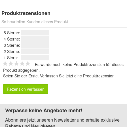
Produktrezensionen
So beurteilen Kunden dieses Produkt.
5 Sterne:
4 Sterne:
3 Sterne:
2 Sterne:
1 Stern:
Es wurde noch keine Produktrezension für dieses
Produkt abgegeben.
Seien Sie der Erste.
Verfassen Sie jetzt eine Produktrezension
.
Rezension verfassen
Verpasse keine Angebote mehr!
Abonniere jetzt unseren Newsletter und erhalte exklusive
Rabatte und Neuigkeiten.