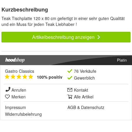
Kurzbeschreibung
Teak Tischplatte 120 x 80 cm gefertigt in einer sehr guten Qualität
und ein Muss für jeden Teak Liebhaber !
Artikelbeschreibung anzeigen
Platin
Gastro Classics
76 Verkäufe
100% positiv
Gewerblich
Anrufen
Kontakt
Merken
Alle Artikel
Impressum
AGB
&
Datenschutz
Widerrufsbelehrung