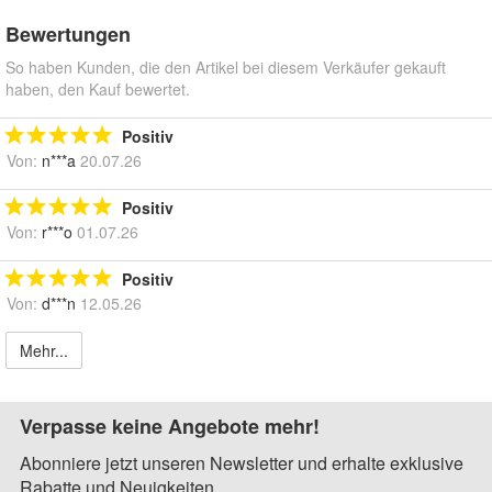
Bewertungen
So haben Kunden, die den Artikel bei diesem Verkäufer gekauft
haben, den Kauf bewertet.
Positiv
Von:
n***a
20.07.26
Positiv
Von:
r***o
01.07.26
Positiv
Von:
d***n
12.05.26
Mehr...
Verpasse keine Angebote mehr!
Abonniere jetzt unseren Newsletter und erhalte exklusive
Rabatte und Neuigkeiten.