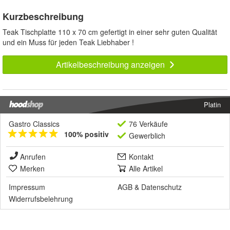
Kurzbeschreibung
Teak Tischplatte 110 x 70 cm gefertigt in einer sehr guten Qualität
und ein Muss für jeden Teak Liebhaber !
Artikelbeschreibung anzeigen
Platin
Gastro Classics
76 Verkäufe
100% positiv
Gewerblich
Anrufen
Kontakt
Merken
Alle Artikel
Impressum
AGB
&
Datenschutz
Widerrufsbelehrung