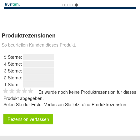
Produktrezensionen
So beurteilen Kunden dieses Produkt.
5 Sterne:
4 Sterne:
3 Sterne:
2 Sterne:
1 Stern:
Es wurde noch keine Produktrezension für dieses
Produkt abgegeben.
Seien Sie der Erste.
Verfassen Sie jetzt eine Produktrezension
.
Rezension verfassen