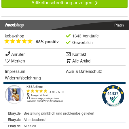
Artikelbeschreibung anzeigen
Platin
keba-shop
1643 Verkäufe
98% positiv
Gewerblich
Anrufen
Kontakt
Merken
Alle Artikel
Impressum
AGB
&
Datenschutz
Widerrufsbelehrung