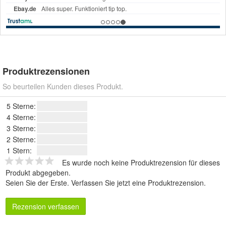
Produktrezensionen
So beurteilen Kunden dieses Produkt.
5 Sterne:
4 Sterne:
3 Sterne:
2 Sterne:
1 Stern:
Es wurde noch keine Produktrezension für dieses
Produkt abgegeben.
Seien Sie der Erste.
Verfassen Sie jetzt eine Produktrezension
.
Rezension verfassen