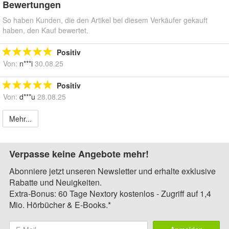
Bewertungen
So haben Kunden, die den Artikel bei diesem Verkäufer gekauft
haben, den Kauf bewertet.
Positiv
Von:
n***i
30.08.25
Positiv
Von:
d***u
28.08.25
Mehr...
Verpasse keine Angebote mehr!
Abonniere jetzt unseren Newsletter und erhalte exklusive
Rabatte und Neuigkeiten.
Extra-Bonus: 60 Tage Nextory kostenlos - Zugriff auf 1,4
Mio. Hörbücher & E-Books.*