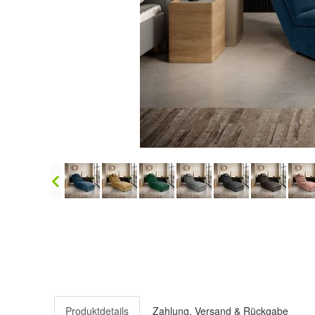
Produktdetails
Zahlung, Versand & Rückgabe