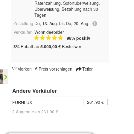
Ratenzahlung, Sofortüberweisung,
Überweisung, Bezahlung nach 30
Tagen
Zustellung
Do, 13. Aug. bis Do, 20. Aug.
Verkäufer
Wohnideebilder
98% positiv
3%
Rabatt ab
5.000,00 €
Bestellwert.
Merken
Preis vorschlagen
Teilen
Andere Verkäufer
261,90 €
FURNLUX
2 Angebote ab 261,90 €