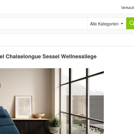
Verkauf
Alle Kategorien
el Chaiselongue Sessel Wellnessliege