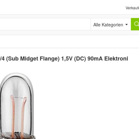
Verkauf
Alle Kategorien
4 (Sub Midget Flange) 1,5V (DC) 90mA Elektroni