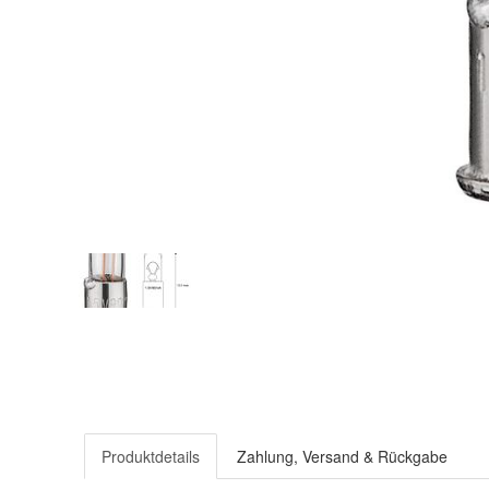
Produktdetails
Zahlung, Versand & Rückgabe