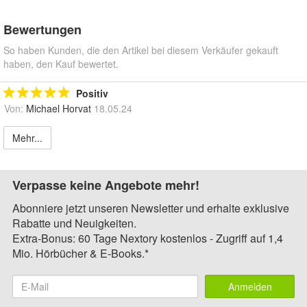
Bewertungen
So haben Kunden, die den Artikel bei diesem Verkäufer gekauft
haben, den Kauf bewertet.
Positiv
Von:
Michael Horvat
18.05.24
Mehr...
Verpasse keine Angebote mehr!
Abonniere jetzt unseren Newsletter und erhalte exklusive
Rabatte und Neuigkeiten.
Extra-Bonus: 60 Tage Nextory kostenlos - Zugriff auf 1,4
Mio. Hörbücher & E-Books.*
Anmelden