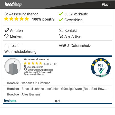
Platin
Bewässerungshandel
5352 Verkäufe
100% positiv
Gewerblich
Anrufen
Kontakt
Merken
Alle Artikel
Impressum
AGB
&
Datenschutz
Widerrufsbelehrung