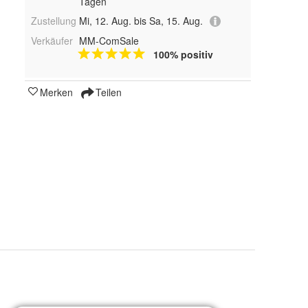
Tagen
Zustellung
Mi, 12. Aug. bis Sa, 15. Aug.
Verkäufer
MM-ComSale
100% positiv
Merken
Teilen