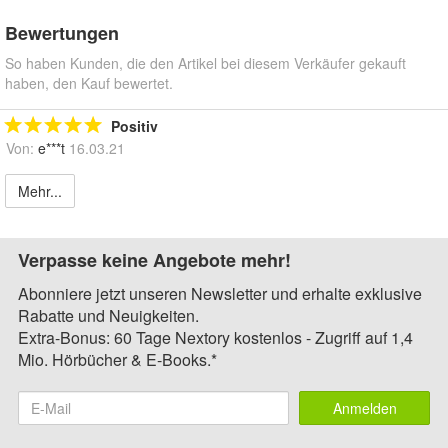
Bewertungen
So haben Kunden, die den Artikel bei diesem Verkäufer gekauft
haben, den Kauf bewertet.
Positiv
Von:
e***t
16.03.21
Mehr...
Verpasse keine Angebote mehr!
Abonniere jetzt unseren Newsletter und erhalte exklusive
Rabatte und Neuigkeiten.
Extra-Bonus: 60 Tage Nextory kostenlos - Zugriff auf 1,4
Mio. Hörbücher & E-Books.*
Anmelden