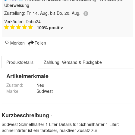
Überweisung
Zustellung:
Fr, 14. Aug. bis Do, 20. Aug.
Verkäufer:
Dabo24
100% positiv
Merken
Teilen
Produktdetails
Zahlung, Versand & Rückgabe
Artikelmerkmale
Zustand:
Neu
Marke:
Südwest
Kurzbeschreibung
*
Südwest Schnellhärter 1 Liter Details für Schnellhärter 1 Liter:
Schnellhärter ist ein farbloser, reaktiver Zusatz zur