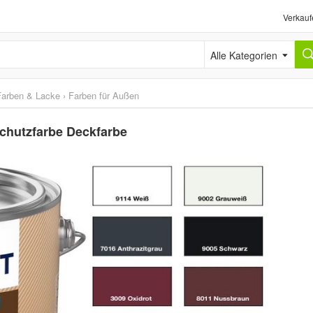
Verkauf
Alle Kategorien
Farben & Lacke
›
Farben für Außen
chutzfarbe Deckfarbe