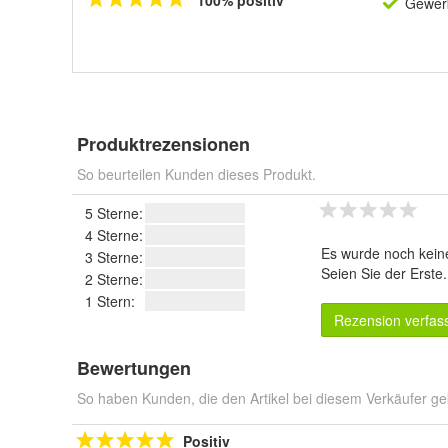
Gewerb
Produktrezensionen
So beurteilen Kunden dieses Produkt.
5 Sterne:
4 Sterne:
Es wurde noch kein
3 Sterne:
Seien Sie der Erste
2 Sterne:
1 Stern:
Rezension verfas
Bewertungen
So haben Kunden, die den Artikel bei diesem Verkäufer ge
Positiv