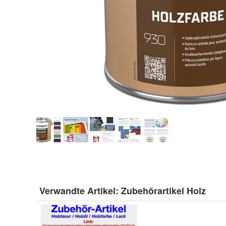
Verwandte Artikel:
Zubehörartikel Holz