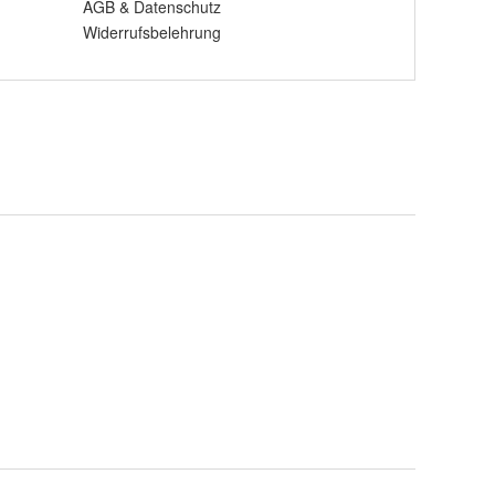
AGB
&
Datenschutz
Widerrufsbelehrung