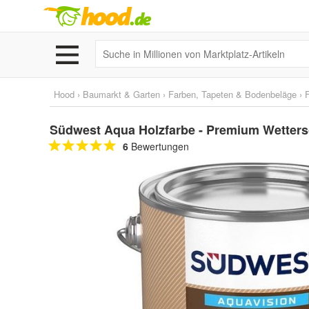
Hood
›
Baumarkt & Garten
›
Farben, Tapeten & Bodenbeläge
›
Südwest Aqua Holzfarbe - Premium Wetters
6
Bewertungen