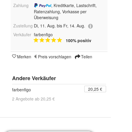
Zahlung
, Kreditkarte, Lastschrift,
Ratenzahlung, Vorkasse per
Überweisung
Zustellung
Di, 11. Aug. bis Fr, 14. Aug.
Verkäufer
farbenfigo
100% positiv
Merken
Preis vorschlagen
Teilen
Andere Verkäufer
20,25 €
farbenfigo
2 Angebote ab 20,25 €