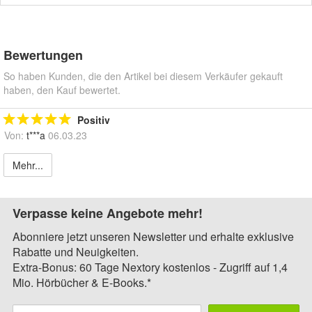
Bewertungen
So haben Kunden, die den Artikel bei diesem Verkäufer gekauft
haben, den Kauf bewertet.
Positiv
Von:
t***a
06.03.23
Mehr...
Verpasse keine Angebote mehr!
Abonniere jetzt unseren Newsletter und erhalte exklusive
Rabatte und Neuigkeiten.
Extra-Bonus: 60 Tage Nextory kostenlos - Zugriff auf 1,4
Mio. Hörbücher & E-Books.*