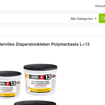
Verkauf
Alle Kategorien
iervlies Dispersionkleber Polymerbasis L+13