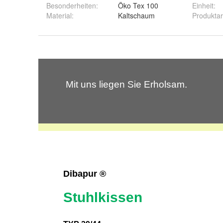
Besonderheiten
:
Öko Tex 100
Einheit
:
Material
:
Kaltschaum
Produktar