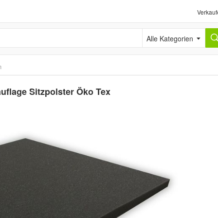
Verkauf
Alle Kategorien
n
uflage Sitzpolster Öko Tex