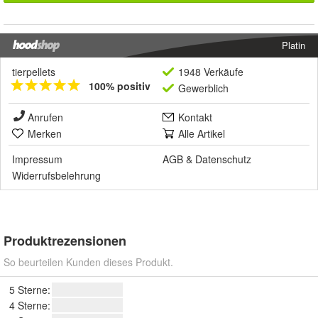
Platin
tierpellets
1948 Verkäufe
100% positiv
Gewerblich
Anrufen
Kontakt
Merken
Alle Artikel
Impressum
AGB
&
Datenschutz
Widerrufsbelehrung
Produktrezensionen
So beurteilen Kunden dieses Produkt.
5 Sterne:
4 Sterne: