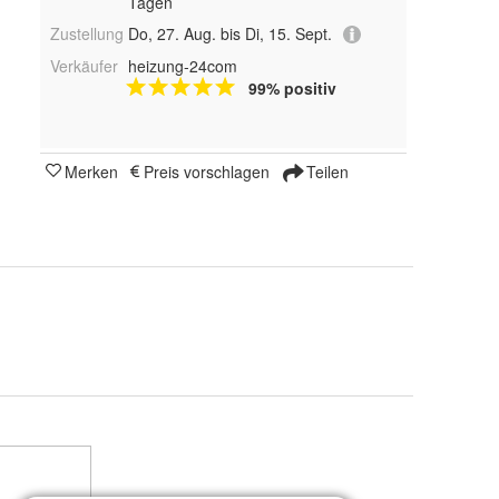
Tagen
Zustellung
Do, 27. Aug. bis Di, 15. Sept.
Verkäufer
heizung-24com
99% positiv
Merken
Preis vorschlagen
Teilen