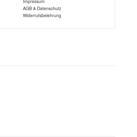
Impressum
AGB
&
Datenschutz
Widerrufsbelehrung