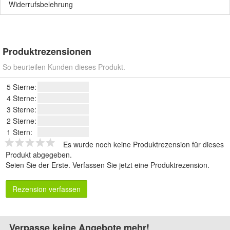
Widerrufsbelehrung
Produktrezensionen
So beurteilen Kunden dieses Produkt.
5 Sterne:
4 Sterne:
3 Sterne:
2 Sterne:
1 Stern:
Es wurde noch keine Produktrezension für dieses
Produkt abgegeben.
Seien Sie der Erste.
Verfassen Sie jetzt eine Produktrezension
.
Rezension verfassen
Verpasse keine Angebote mehr!