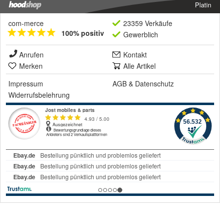
Platin
com-merce
23359 Verkäufe
100% positiv
Gewerblich
Anrufen
Kontakt
Merken
Alle Artikel
Impressum
AGB
&
Datenschutz
Widerrufsbelehrung