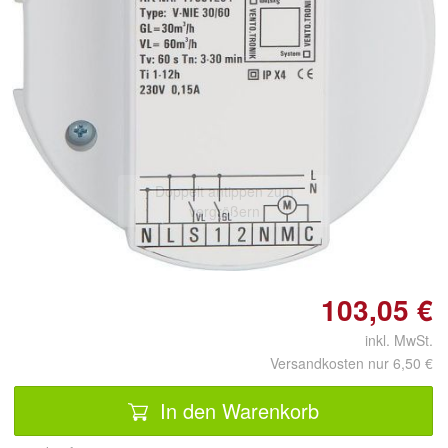
Doppelt antippen zum
vergrößern
103,05 €
inkl. MwSt.
Versandkosten nur 6,50 €
In den Warenkorb