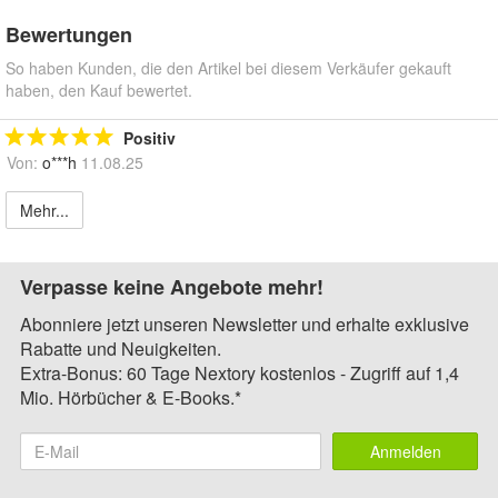
Bewertungen
So haben Kunden, die den Artikel bei diesem Verkäufer gekauft
haben, den Kauf bewertet.
Positiv
Von:
o***h
11.08.25
Mehr...
Verpasse keine Angebote mehr!
Abonniere jetzt unseren Newsletter und erhalte exklusive
Rabatte und Neuigkeiten.
Extra-Bonus: 60 Tage Nextory kostenlos - Zugriff auf 1,4
Mio. Hörbücher & E-Books.*
Anmelden