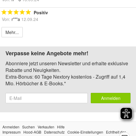
Positiv
Von:
r***a
12.09.24
Mehr...
Verpasse keine Angebote mehr!
Abonniere jetzt unseren Newsletter und erhalte exklusive
Rabatte und Neuigkeiten.
Extra-Bonus: 60 Tage Nextory kostenlos - Zugriff auf 1,4
Mio. Hörbücher & E-Books.*
Anmelden
Anmelden
Suchen
Verkaufen
Hilfe
Impressum
Hood-AGB
Datenschutz
Cookie-Einstellungen
Echtheit der