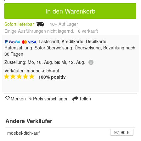
In den Warenkorb
Sofort lieferbar
10+
Auf Lager
Einige Ausführungen nicht lagernd.
6
 verkauft
, Lastschrift, Kreditkarte, Debitkarte,
Ratenzahlung, Sofortüberweisung, Überweisung, Bezahlung nach
30 Tagen
Zustellung:
Mo, 10. Aug. bis Mi, 12. Aug.
Verkäufer:
moebel-dich-auf
100% positiv
Merken
Preis vorschlagen
Teilen
Andere Verkäufer
97,90 €
moebel-dich-auf