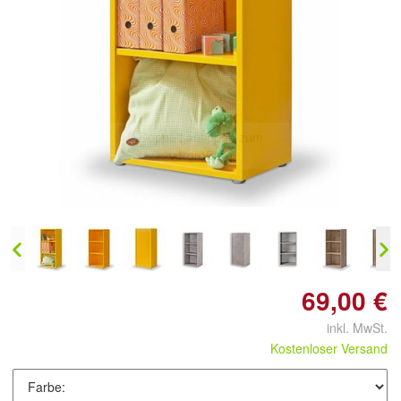
Doppelt antippen zum
vergrößern
69,00 €
inkl. MwSt.
Kostenloser Versand