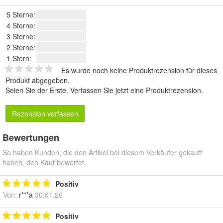
5 Sterne:
4 Sterne:
3 Sterne:
2 Sterne:
1 Stern:
Es wurde noch keine Produktrezension für dieses
Produkt abgegeben.
Seien Sie der Erste.
Verfassen Sie jetzt eine Produktrezension
.
Rezension verfassen
Bewertungen
So haben Kunden, die den Artikel bei diesem Verkäufer gekauft
haben, den Kauf bewertet.
Positiv
Von:
r***a
30.01.26
Positiv