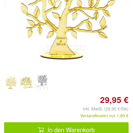
Doppelt antippen zum
vergrößern
29,95 €
inkl. MwSt. (29,95 €/Stk)
Versandkosten nur 1,80 €
In den Warenkorb