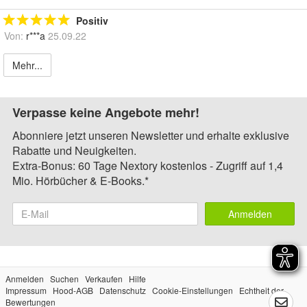
Positiv
Von:
r***a
25.09.22
Mehr...
Verpasse keine Angebote mehr!
Abonniere jetzt unseren Newsletter und erhalte exklusive
Rabatte und Neuigkeiten.
Extra-Bonus: 60 Tage Nextory kostenlos - Zugriff auf 1,4
Mio. Hörbücher & E-Books.*
Anmelden
Anmelden
Suchen
Verkaufen
Hilfe
Impressum
Hood-AGB
Datenschutz
Cookie-Einstellungen
Echtheit der
Bewertungen