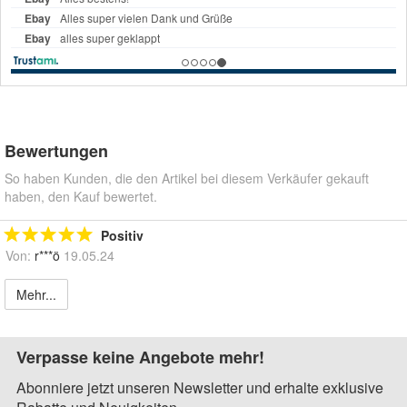
Bewertungen
So haben Kunden, die den Artikel bei diesem Verkäufer gekauft
haben, den Kauf bewertet.
Positiv
Von:
r***ö
19.05.24
Mehr...
Verpasse keine Angebote mehr!
Abonniere jetzt unseren Newsletter und erhalte exklusive