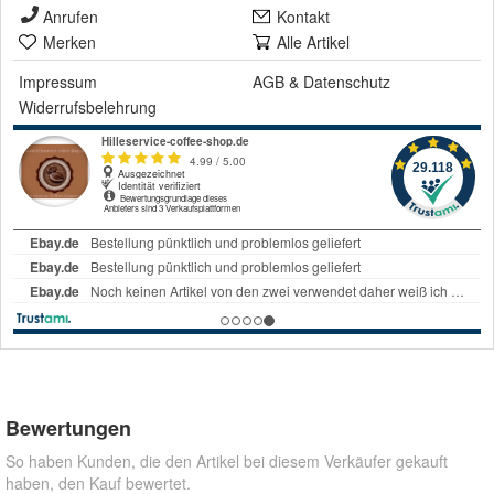
Anrufen
Kontakt
Merken
Alle Artikel
Impressum
AGB
&
Datenschutz
Widerrufsbelehrung
Bewertungen
So haben Kunden, die den Artikel bei diesem Verkäufer gekauft
haben, den Kauf bewertet.