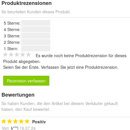
Produktrezensionen
So beurteilen Kunden dieses Produkt.
5 Sterne:
4 Sterne:
3 Sterne:
2 Sterne:
1 Stern:
Es wurde noch keine Produktrezension für dieses
Produkt abgegeben.
Seien Sie der Erste.
Verfassen Sie jetzt eine Produktrezension
.
Rezension verfassen
Bewertungen
So haben Kunden, die den Artikel bei diesem Verkäufer gekauft
haben, den Kauf bewertet.
Positiv
Von:
k***i
19.07.24