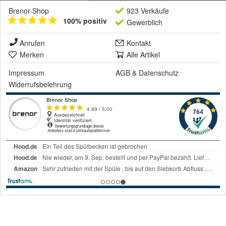
Brenor-Shop
923 Verkäufe
100% positiv
Gewerblich
Anrufen
Kontakt
Merken
Alle Artikel
Impressum
AGB
&
Datenschutz
Widerrufsbelehrung