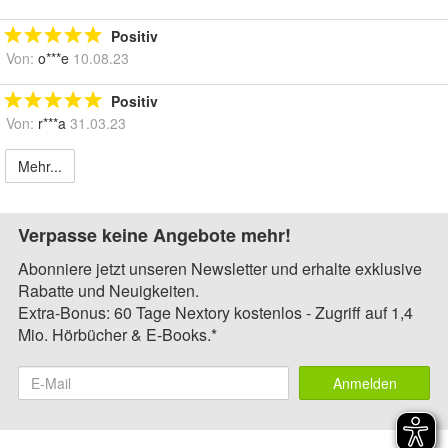
Positiv
Von:
o***e
10.08.23
Positiv
Von:
r***a
31.03.23
Mehr...
Verpasse keine Angebote mehr!
Abonniere jetzt unseren Newsletter und erhalte exklusive
Rabatte und Neuigkeiten.
Extra-Bonus: 60 Tage Nextory kostenlos - Zugriff auf 1,4
Mio. Hörbücher & E-Books.*
Anmelden