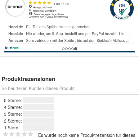
Produktrezensionen
So beurteilen Kunden dieses Produkt.
5 Sterne:
4 Sterne:
3 Sterne:
2 Sterne:
1 Stern:
Es wurde noch keine Produktrezension für dieses