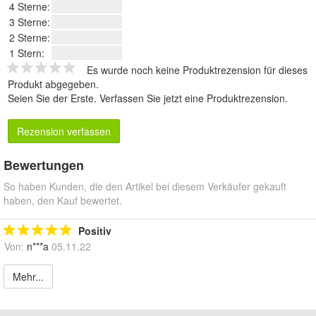
4 Sterne:
3 Sterne:
2 Sterne:
1 Stern:
Es wurde noch keine Produktrezension für dieses
Produkt abgegeben.
Seien Sie der Erste.
Verfassen Sie jetzt eine Produktrezension
.
Rezension verfassen
Bewertungen
So haben Kunden, die den Artikel bei diesem Verkäufer gekauft
haben, den Kauf bewertet.
Positiv
Von:
n***a
05.11.22
Mehr...