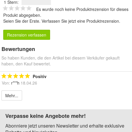
1 Stern:
Es wurde noch keine Produktrezension für dieses
Produkt abgegeben.
Seien Sie der Erste.
Verfassen Sie jetzt eine Produktrezension
.
Rezension verfassen
Bewertungen
So haben Kunden, die den Artikel bei diesem Verkäufer gekauft
haben, den Kauf bewertet.
Positiv
Von:
r***h
18.04.26
Mehr...
Verpasse keine Angebote mehr!
Abonniere jetzt unseren Newsletter und erhalte exklusive