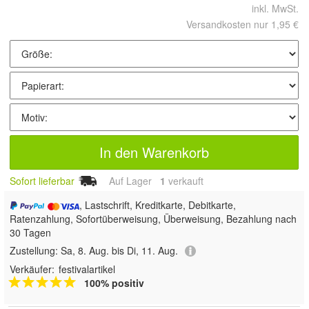
inkl. MwSt.
Versandkosten nur 1,95 €
In den Warenkorb
Sofort lieferbar
Auf Lager
1
 verkauft
, Lastschrift, Kreditkarte, Debitkarte,
Ratenzahlung, Sofortüberweisung, Überweisung, Bezahlung nach
30 Tagen
Zustellung:
Sa, 8. Aug. bis Di, 11. Aug.
Verkäufer:
festivalartikel
100% positiv