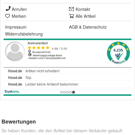
Anrufen
Kontakt
Merken
Alle Artikel
Impressum
AGB
&
Datenschutz
Widerrufsbelehrung
Bewertungen
So haben Kunden, die den Artikel bei diesem Verkäufer gekauft