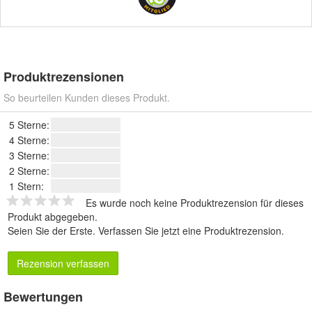
Produktrezensionen
So beurteilen Kunden dieses Produkt.
5 Sterne:
4 Sterne:
3 Sterne:
2 Sterne:
1 Stern:
Es wurde noch keine Produktrezension für dieses
Produkt abgegeben.
Seien Sie der Erste.
Verfassen Sie jetzt eine Produktrezension
.
Rezension verfassen
Bewertungen