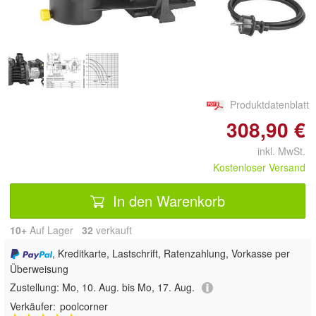
vergrößern
Produktdatenblatt
308,90 €
inkl. MwSt.
Kostenloser Versand
In den Warenkorb
10+
Auf Lager
32
 verkauft
, Kreditkarte, Lastschrift, Ratenzahlung, Vorkasse per
Überweisung
Zustellung:
Mo, 10. Aug. bis Mo, 17. Aug.
Verkäufer:
poolcorner