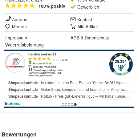
100% positiv
Gewerblich
Anrufen
Kontakt
Merken
Alle Artikel
Impressum
AGB
&
Datenschutz
Widerrufsbelehrung
Bewertungen