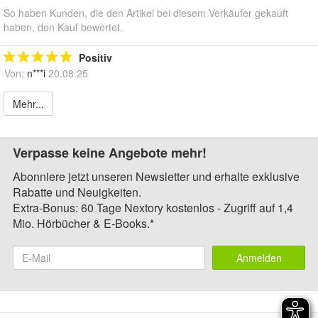
So haben Kunden, die den Artikel bei diesem Verkäufer gekauft
haben, den Kauf bewertet.
Positiv
Von:
n***i
20.08.25
Mehr...
Verpasse keine Angebote mehr!
Abonniere jetzt unseren Newsletter und erhalte exklusive
Rabatte und Neuigkeiten.
Extra-Bonus: 60 Tage Nextory kostenlos - Zugriff auf 1,4
Mio. Hörbücher & E-Books.*
Anmelden