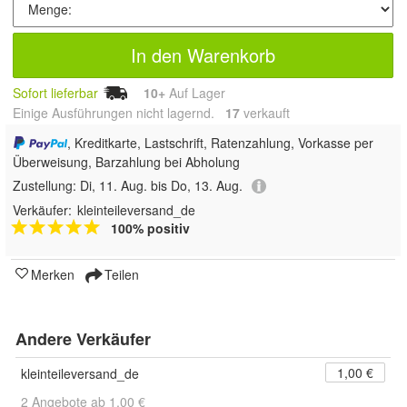
In den Warenkorb
Sofort lieferbar
10+
Auf Lager
Einige Ausführungen nicht lagernd.
17
 verkauft
, Kreditkarte, Lastschrift, Ratenzahlung, Vorkasse per
Überweisung, Barzahlung bei Abholung
Zustellung:
Di, 11. Aug. bis Do, 13. Aug.
Verkäufer:
kleinteileversand_de
100% positiv
Merken
Teilen
Andere Verkäufer
1,00 €
kleinteileversand_de
2 Angebote ab 1,00 €