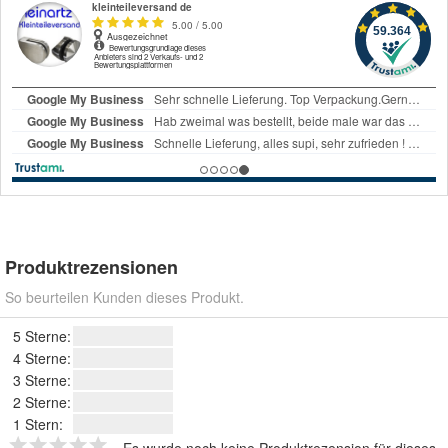
Produktrezensionen
So beurteilen Kunden dieses Produkt.
5 Sterne:
4 Sterne:
3 Sterne:
2 Sterne:
1 Stern: