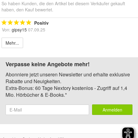
So haben Kunden, die den Artikel bei diesem Verkäufer gekauft
haben, den Kauf bewertet.
Positiv
Von:
gipsy15
07.09.25
Mehr...
Verpasse keine Angebote mehr!
Abonniere jetzt unseren Newsletter und erhalte exklusive
Rabatte und Neuigkeiten.
Extra-Bonus: 60 Tage Nextory kostenlos - Zugriff auf 1,4
Mio. Hörbücher & E-Books.*
Anmelden