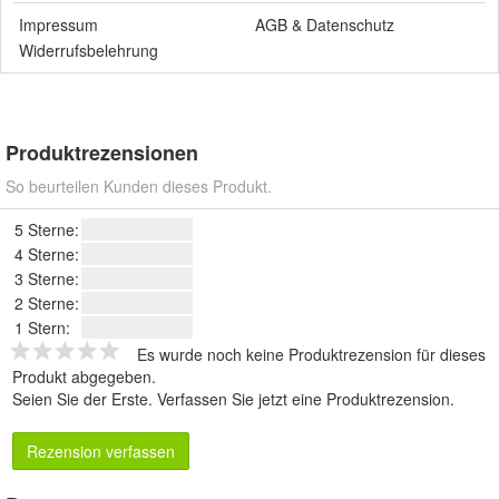
Impressum
AGB
&
Datenschutz
Widerrufsbelehrung
Produktrezensionen
So beurteilen Kunden dieses Produkt.
5 Sterne:
4 Sterne:
3 Sterne:
2 Sterne:
1 Stern:
Es wurde noch keine Produktrezension für dieses
Produkt abgegeben.
Seien Sie der Erste.
Verfassen Sie jetzt eine Produktrezension
.
Rezension verfassen