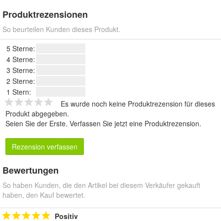
Produktrezensionen
So beurteilen Kunden dieses Produkt.
5 Sterne:
4 Sterne:
3 Sterne:
2 Sterne:
1 Stern:
Es wurde noch keine Produktrezension für dieses
Produkt abgegeben.
Seien Sie der Erste.
Verfassen Sie jetzt eine Produktrezension
.
Rezension verfassen
Bewertungen
So haben Kunden, die den Artikel bei diesem Verkäufer gekauft
haben, den Kauf bewertet.
Positiv