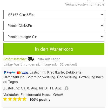
Versandkosten nur 4,90 €
In den Warenkorb
Sofort lieferbar
10+
Auf Lager
Einige Ausführungen nicht lagernd.
32
 verkauft
, Lastschrift, Kreditkarte, Debitkarte,
Ratenzahlung, Sofortüberweisung, Überweisung, Bezahlung nach
30 Tagen
Zustellung:
Sa, 8. Aug. bis Di, 11. Aug.
Verkäufer:
Fenstermarkt Hessel GmbH
100% positiv