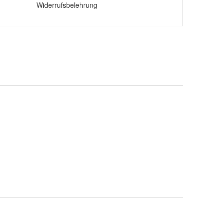
Widerrufsbelehrung