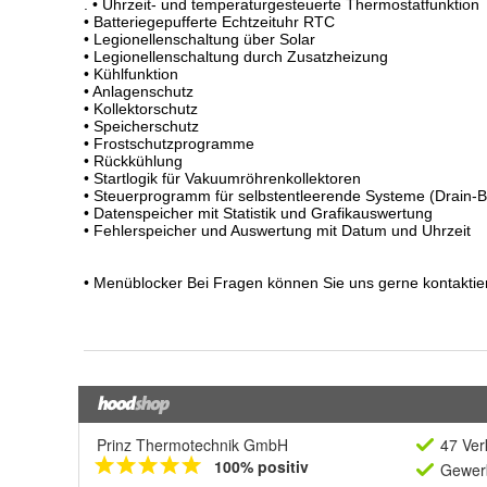
Prinz Thermotechnik GmbH
47 Ver
100% positiv
Gewerb