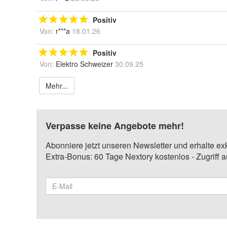
Positiv
Von:
r***a
18.01.26
Positiv
Von:
Elektro Schweizer
30.09.25
Mehr...
Verpasse keine Angebote mehr!
Abonniere jetzt unseren Newsletter und erhalte ex
Extra-Bonus: 60 Tage Nextory kostenlos - Zugriff 