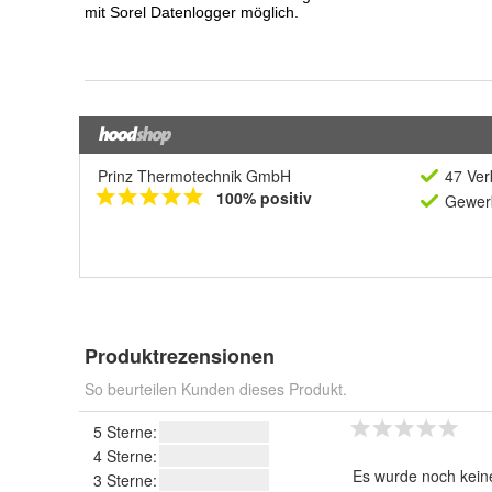
Prinz Thermotechnik GmbH
47 Ver
100% positiv
Gewerb
Produktrezensionen
So beurteilen Kunden dieses Produkt.
5 Sterne:
4 Sterne:
Es wurde noch kein
3 Sterne: