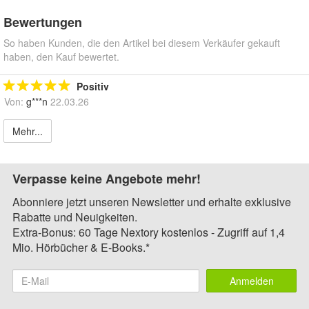
Bewertungen
So haben Kunden, die den Artikel bei diesem Verkäufer gekauft
haben, den Kauf bewertet.
Positiv
Von:
g***n
22.03.26
Mehr...
Verpasse keine Angebote mehr!
Abonniere jetzt unseren Newsletter und erhalte exklusive
Rabatte und Neuigkeiten.
Extra-Bonus: 60 Tage Nextory kostenlos - Zugriff auf 1,4
Mio. Hörbücher & E-Books.*
Anmelden