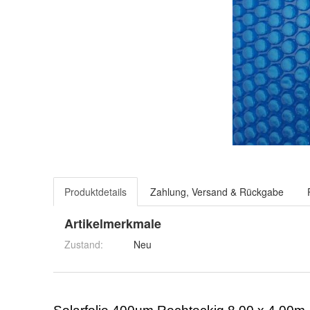
Produktdetails
Zahlung, Versand & Rückgabe
Artikelmerkmale
Zustand:
Neu