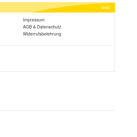
Gold
Impressum
AGB
&
Datenschutz
Widerrufsbelehrung