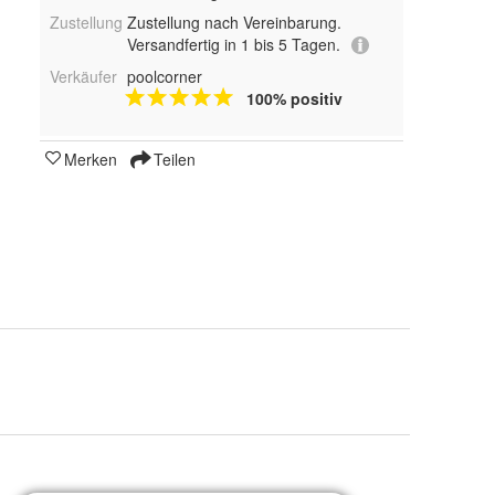
Zustellung
Zustellung nach Vereinbarung.
Versandfertig in 1 bis 5 Tagen.
Verkäufer
poolcorner
100% positiv
Merken
Teilen