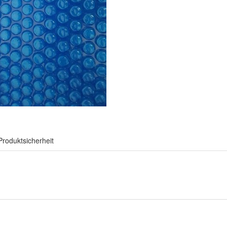
Produktsicherheit