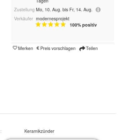
Tagen
Zustellung
Mo, 10. Aug. bis Fr, 14. Aug.
Verkäufer
modernesprojekt
100% positiv
Merken
Preis vorschlagen
Teilen
p
:
Keramikzünder