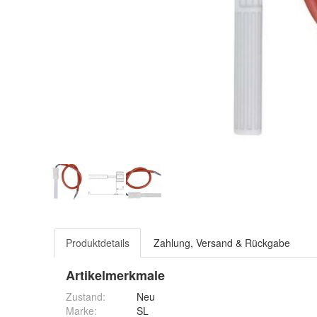
Produktdetails
Zahlung, Versand & Rückgabe
Artikelmerkmale
Zustand:
Neu
Marke:
SL