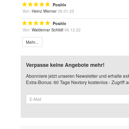
Positiv
Von:
Heinz Werner
06.01.23
Positiv
Von:
Waldemar Schlidt
06.12.22
Mehr...
Verpasse keine Angebote mehr!
Abonniere jetzt unseren Newsletter und erhalte ex
Extra-Bonus: 60 Tage Nextory kostenlos - Zugriff 