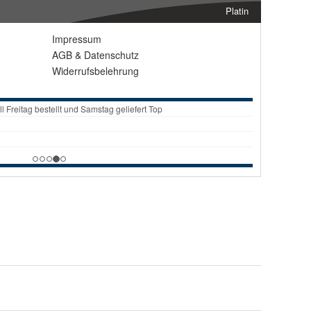
Platin
Impressum
AGB
&
Datenschutz
Widerrufsbelehrung