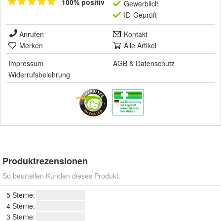
100% positiv
Gewerblich
ID-Geprüft
Anrufen
Kontakt
Merken
Alle Artikel
Impressum
AGB
&
Datenschutz
Widerrufsbelehrung
Produktrezensionen
So beurteilen Kunden dieses Produkt.
5 Sterne:
4 Sterne:
3 Sterne: