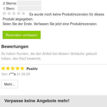
2 Sterne:
1 Stern:
Es wurde noch keine Produktrezension für dieses
Produkt abgegeben.
Seien Sie der Erste.
Verfassen Sie jetzt eine Produktrezension
.
Rezension verfassen
Bewertungen
So haben Kunden, die den Artikel bei diesem Verkäufer gekauft
haben, den Kauf bewertet.
Positiv
Von:
r***a
21.09.25
Mehr...
Verpasse keine Angebote mehr!