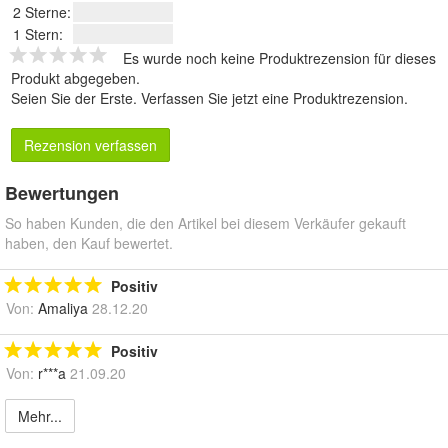
2 Sterne:
1 Stern:
Es wurde noch keine Produktrezension für dieses
Produkt abgegeben.
Seien Sie der Erste.
Verfassen Sie jetzt eine Produktrezension
.
Rezension verfassen
Bewertungen
So haben Kunden, die den Artikel bei diesem Verkäufer gekauft
haben, den Kauf bewertet.
Positiv
Von:
Amaliya
28.12.20
Positiv
Von:
r***a
21.09.20
Mehr...