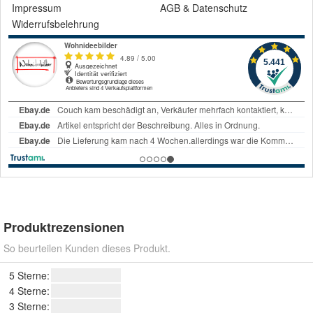
Impressum
AGB
&
Datenschutz
Widerrufsbelehrung
Produktrezensionen
So beurteilen Kunden dieses Produkt.
5 Sterne:
4 Sterne:
3 Sterne: