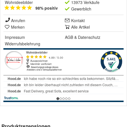
Wohnideebilder
13973 Verkäufe
98% positiv
Gewerblich
Anrufen
Kontakt
Merken
Alle Artikel
Impressum
AGB
&
Datenschutz
Widerrufsbelehrung
Produktrezensionen