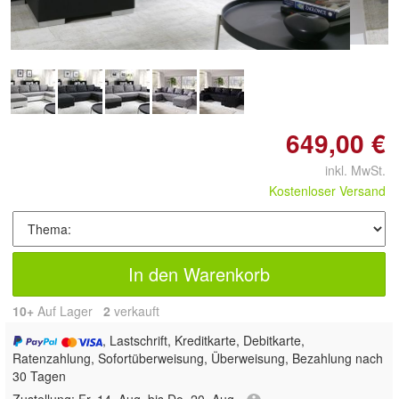
649,00 €
inkl. MwSt.
Kostenloser Versand
In den Warenkorb
10+
Auf Lager
2
 verkauft
, Lastschrift, Kreditkarte, Debitkarte,
Ratenzahlung, Sofortüberweisung, Überweisung, Bezahlung nach
30 Tagen