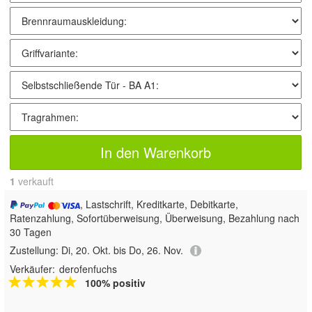
In den Warenkorb
1
 verkauft
, Lastschrift, Kreditkarte, Debitkarte,
Ratenzahlung, Sofortüberweisung, Überweisung, Bezahlung nach
30 Tagen
Zustellung:
Di, 20. Okt. bis Do, 26. Nov.
Verkäufer:
derofenfuchs
100% positiv