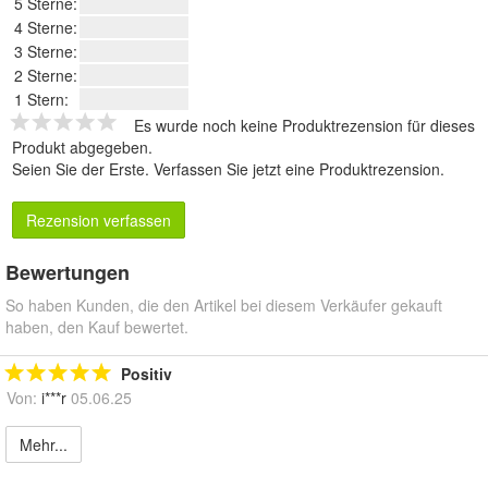
5 Sterne:
4 Sterne:
3 Sterne:
2 Sterne:
1 Stern:
Es wurde noch keine Produktrezension für dieses
Produkt abgegeben.
Seien Sie der Erste.
Verfassen Sie jetzt eine Produktrezension
.
Rezension verfassen
Bewertungen
So haben Kunden, die den Artikel bei diesem Verkäufer gekauft
haben, den Kauf bewertet.
Positiv
Von:
i***r
05.06.25
Mehr...