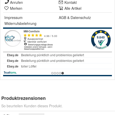
Anrufen
Kontakt
Merken
Alle Artikel
Impressum
AGB
&
Datenschutz
Widerrufsbelehrung
Produktrezensionen
So beurteilen Kunden dieses Produkt.