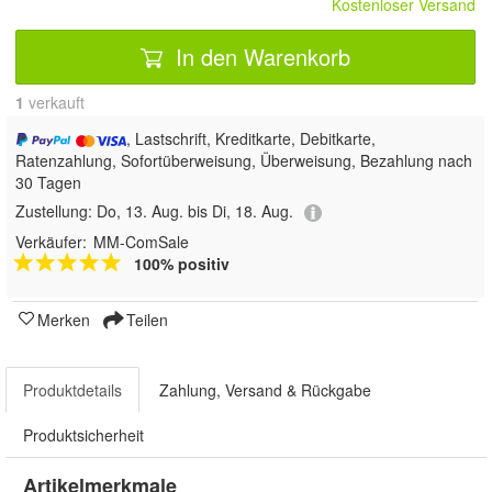
Kostenloser Versand
In den Warenkorb
1
 verkauft
, Lastschrift, Kreditkarte, Debitkarte,
Ratenzahlung, Sofortüberweisung, Überweisung, Bezahlung nach
30 Tagen
Zustellung:
Do, 13. Aug. bis Di, 18. Aug.
Verkäufer:
MM-ComSale
100% positiv
Merken
Teilen
Produktdetails
Zahlung, Versand & Rückgabe
Produktsicherheit
Artikelmerkmale