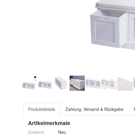
Produktdetails
Zahlung, Versand & Rückgabe
Artikelmerkmale
Zustand:
Neu