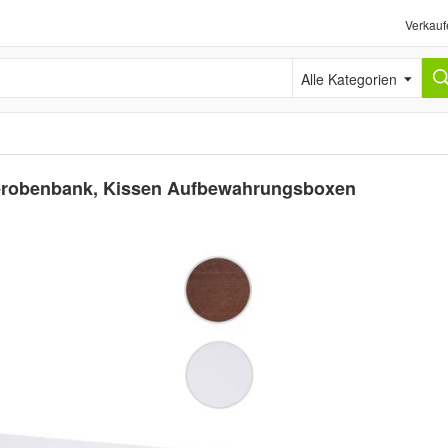
Verkauf
Alle Kategorien
erobenbank, Kissen Aufbewahrungsboxen