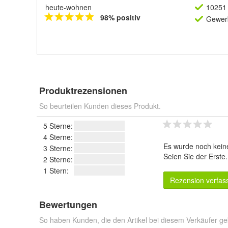
heute-wohnen
10251 
98% positiv
Gewerb
Produktrezensionen
So beurteilen Kunden dieses Produkt.
5 Sterne:
4 Sterne:
Es wurde noch kein
3 Sterne:
Seien Sie der Erste
2 Sterne:
1 Stern:
Rezension verfas
Bewertungen
So haben Kunden, die den Artikel bei diesem Verkäufer ge