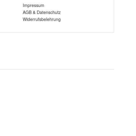
Impressum
AGB
&
Datenschutz
Widerrufsbelehrung