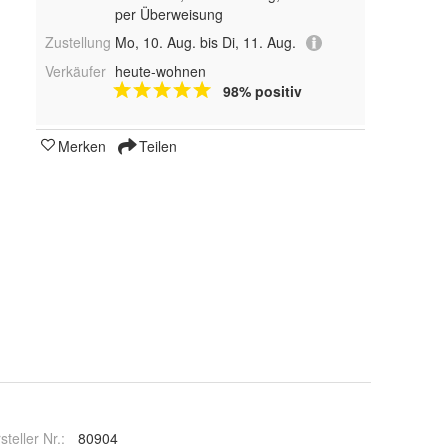
per Überweisung
Zustellung
Mo, 10. Aug. bis Di, 11. Aug.
Verkäufer
heute-wohnen
98% positiv
Merken
Teilen
steller Nr.:
80904