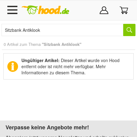
0 Artikel zum Thema
"Sitzbank Antiklook"
Ungültiger Artikel:
Dieser Artikel wurde von Hood
entfernt oder ist nicht mehr verfügbar.
Mehr
Informationen zu diesem Thema.
Verpasse keine Angebote mehr!