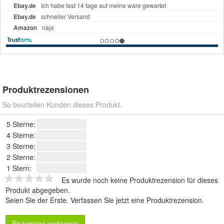
Produktrezensionen
So beurteilen Kunden dieses Produkt.
5 Sterne:
4 Sterne:
3 Sterne:
2 Sterne:
1 Stern:
Es wurde noch keine Produktrezension für dieses
Produkt abgegeben.
Seien Sie der Erste.
Verfassen Sie jetzt eine Produktrezension
.
Rezension verfassen