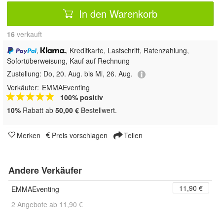
In den Warenkorb
16
 verkauft
,
, Kreditkarte, Lastschrift, Ratenzahlung,
Sofortüberweisung,
Kauf auf Rechnung
Zustellung:
Do, 20. Aug. bis Mi, 26. Aug.
Verkäufer:
EMMAEventing
100% positiv
10%
Rabatt ab
50,00 €
Bestellwert.
Merken
Preis vorschlagen
Teilen
Andere Verkäufer
11,90 €
EMMAEventing
2 Angebote ab 11,90 €