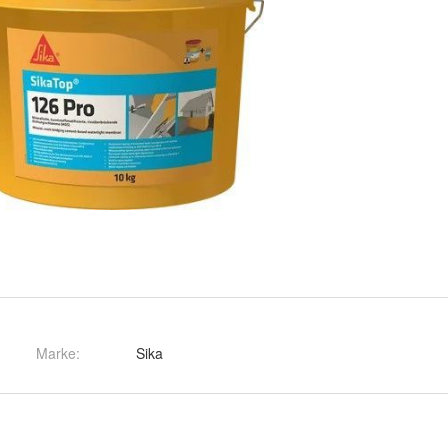
Marke:
Sika