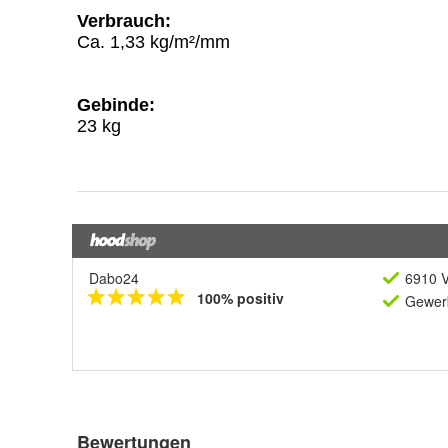
Dabo24
6910 V
100% positiv
Gewerb
Bewertungen