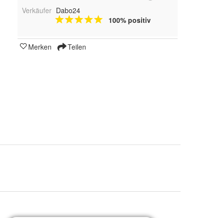
Verkäufer
Dabo24
100% positiv
Merken
Teilen