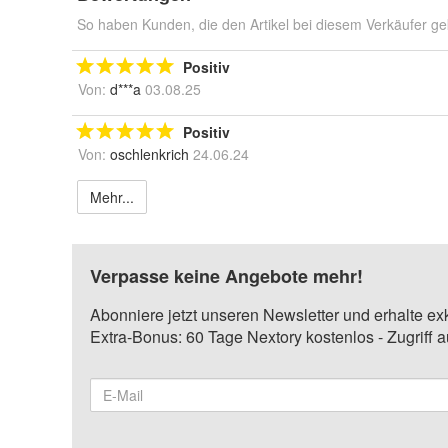
So haben Kunden, die den Artikel bei diesem Verkäufer ge
Positiv
Von:
d***a
03.08.25
Positiv
Von:
oschlenkrich
24.06.24
Mehr...
Verpasse keine Angebote mehr!
Abonniere jetzt unseren Newsletter und erhalte ex
Extra-Bonus: 60 Tage Nextory kostenlos - Zugriff 