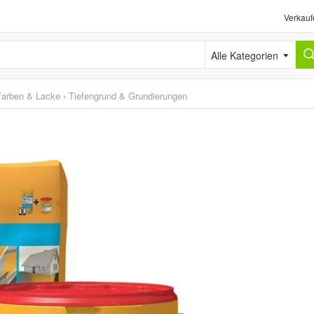
Verkauf
Alle Kategorien
Farben & Lacke
›
Tiefengrund & Grundierungen