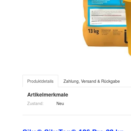
Produktdetails
Zahlung, Versand & Rückgabe
Artikelmerkmale
Zustand:
Neu