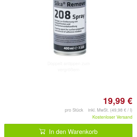
Doppelt antippen zum
vergrößern
19,99 €
pro Stück inkl. MwSt. (49,98 € / l)
Kostenloser Versand
In den Warenkorb