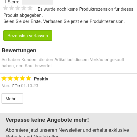
1 Stern:
Es wurde noch keine Produktrezension für dieses
Produkt abgegeben.
Seien Sie der Erste.
Verfassen Sie jetzt eine Produktrezension
.
Rezension verfassen
Bewertungen
So haben Kunden, die den Artikel bei diesem Verkäufer gekauft
haben, den Kauf bewertet.
Positiv
Von:
t***e
01.10.23
Mehr...
Verpasse keine Angebote mehr!
Abonniere jetzt unseren Newsletter und erhalte exklusive
Rabatte und Neuigkeiten.